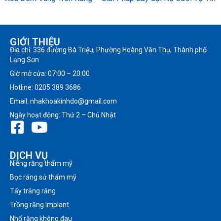
GIỚI THIỆU
Địa chỉ: 336 đường Bà Triệu, Phường Hoàng Văn Thụ, Thành phố
Lạng Sơn
Giờ mở cửa: 07:00 – 20:00
Hotline: 0205 389 3686
Email: nhakhoakinhdo@gmail.com
Ngày hoạt động: Thứ 2 – Chủ Nhật
DỊCH VỤ
Niềng răng thẩm mỹ
Bọc răng sứ thẩm mỹ
Tẩy trắng răng
Trồng răng Implant
Nhổ răng không đau