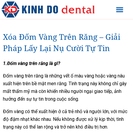
Xóa Đốm Vàng Trên Răng – Giải
Pháp Lấy Lại Nụ Cười Tự Tin
1.Đốm vàng trên răng là gì?
Đốm vàng trên răng là những vết ố màu vàng hoặc vàng nâu
xuất hiện trên bề mặt men răng. Tình trạng này không chỉ gây
mất thẩm mỹ mà còn khiến nhiều người ngại giao tiếp, ảnh
hưởng đến sự tự tin trong cuộc sống.
Đốm vàng có thể xuất hiện ở cả trẻ nhỏ và người lớn, với mức
độ đậm nhạt khác nhau. Nếu không được xử lý kịp thời, tình
trạng này có thể lan rộng và trở nên khó điều trị hơn.