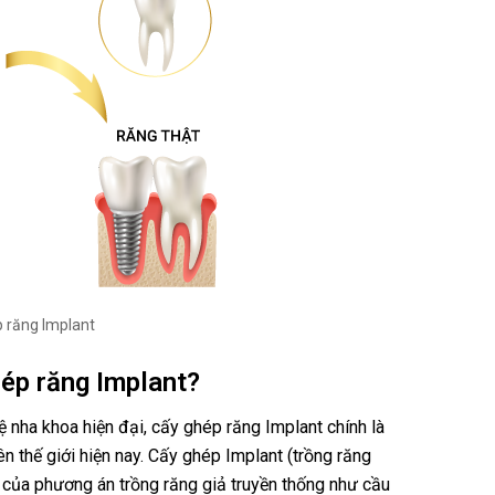
 răng Implant
ép răng Implant?
 nha khoa hiện đại, cấy ghép răng Implant chính là
n thế giới hiện nay. Cấy ghép Implant (trồng răng
của phương án trồng răng giả truyền thống như cầu