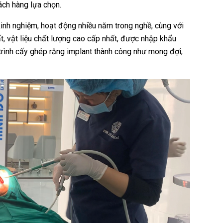
ách hàng lựa chọn.
kinh nghiệm, hoạt động nhiều năm trong nghề, cùng với
hất, vật liệu chất lượng cao cấp nhất, được nhập khẩu
trình cấy ghép răng implant thành công như mong đợi,