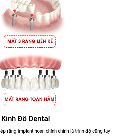
i Kinh Đô Dental
ép răng Implant hoàn chỉnh chính là trình độ cũng tay