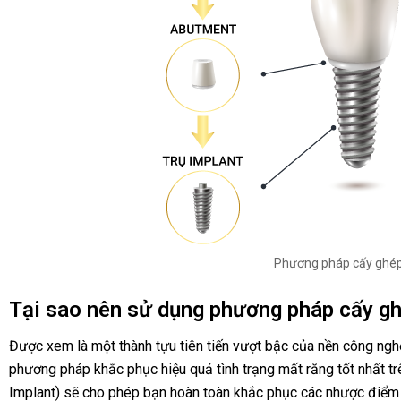
Phương pháp cấy ghép
Tại sao nên sử dụng phương pháp cấy gh
Được xem là một thành tựu tiên tiến vượt bậc của nền công nghệ
phương pháp khắc phục hiệu quả tình trạng mất răng tốt nhất trê
Implant) sẽ cho phép bạn hoàn toàn khắc phục các nhược điểm 