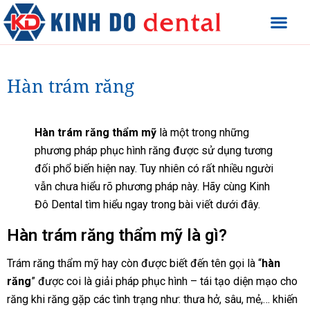
Hàn trám răng
Hàn trám răng thẩm mỹ
là một trong những
phương pháp phục hình răng được sử dụng tương
đối phổ biến hiện nay. Tuy nhiên có rất nhiều người
vẫn chưa hiểu rõ phương pháp này. Hãy cùng Kinh
Đô Dental tìm hiểu ngay trong bài viết dưới đây.
Hàn trám răng thẩm mỹ là gì?
Trám răng
thẩm mỹ hay còn được biết đến tên gọi là “
hàn
răng
” được coi là giải pháp phục hình – tái tạo diện mạo cho
răng khi răng gặp các tình trạng như: thưa hở, sâu, mẻ,… khiến