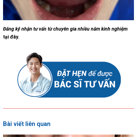
Đăng ký nhận tư vấn từ chuyên gia nhiều năm kinh nghiệm
tại đây.
Bài viết liên quan