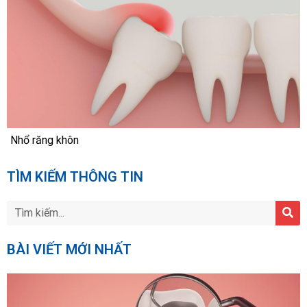
Nhổ răng khôn
TÌM KIẾM THÔNG TIN
BÀI VIẾT MỚI NHẤT