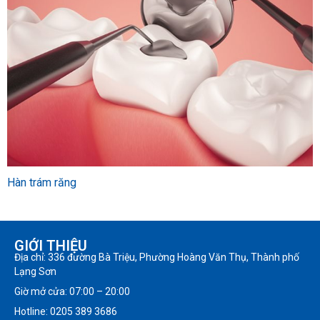
Hàn trám răng
GIỚI THIỆU
Địa chỉ: 336 đường Bà Triệu, Phường Hoàng Văn Thụ, Thành phố
Lạng Sơn
Giờ mở cửa: 07:00 – 20:00
Hotline: 0205 389 3686