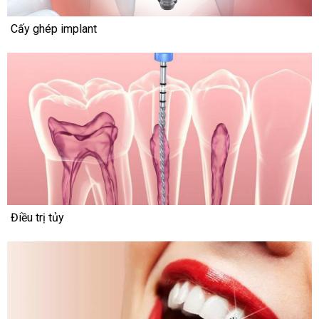
Cấy ghép implant
Điều trị tủy