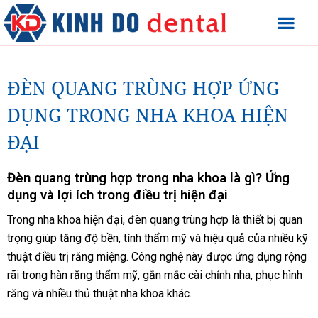
ĐÈN QUANG TRÙNG HỢP ỨNG
DỤNG TRONG NHA KHOA HIỆN
ĐẠI
Đèn quang trùng hợp trong nha khoa là gì? Ứng
dụng và lợi ích trong điều trị hiện đại
Trong nha khoa hiện đại, đèn quang trùng hợp là thiết bị quan
trọng giúp tăng độ bền, tính thẩm mỹ và hiệu quả của nhiều kỹ
thuật điều trị răng miệng. Công nghệ này được ứng dụng rộng
rãi trong hàn răng thẩm mỹ, gắn mắc cài chỉnh nha, phục hình
răng và nhiều thủ thuật nha khoa khác.