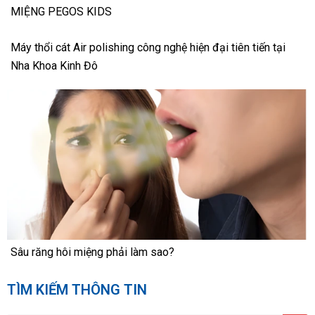
MIỆNG PEGOS KIDS
Máy thổi cát Air polishing công nghệ hiện đại tiên tiến tại
Nha Khoa Kinh Đô
Sâu răng hôi miệng phải làm sao?
TÌM KIẾM THÔNG TIN