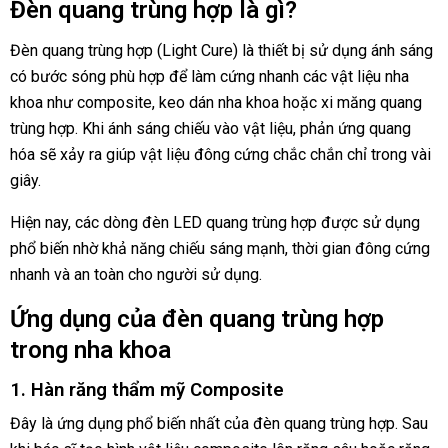
Đèn quang trùng hợp là gì?
Đèn quang trùng hợp (Light Cure) là thiết bị sử dụng ánh sáng
có bước sóng phù hợp để làm cứng nhanh các vật liệu nha
khoa như composite, keo dán nha khoa hoặc xi măng quang
trùng hợp. Khi ánh sáng chiếu vào vật liệu, phản ứng quang
hóa sẽ xảy ra giúp vật liệu đông cứng chắc chắn chỉ trong vài
giây.
Hiện nay, các dòng đèn LED quang trùng hợp được sử dụng
phổ biến nhờ khả năng chiếu sáng mạnh, thời gian đông cứng
nhanh và an toàn cho người sử dụng.
Ứng dụng của đèn quang trùng hợp
trong nha khoa
1. Hàn răng thẩm mỹ Composite
Đây là ứng dụng phổ biến nhất của đèn quang trùng hợp. Sau