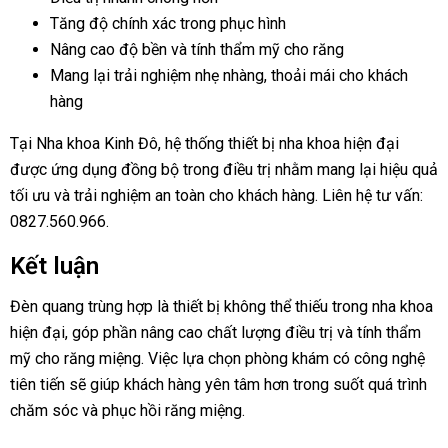
Tăng độ chính xác trong phục hình
Nâng cao độ bền và tính thẩm mỹ cho răng
Mang lại trải nghiệm nhẹ nhàng, thoải mái cho khách
hàng
Tại Nha khoa Kinh Đô, hệ thống thiết bị nha khoa hiện đại
được ứng dụng đồng bộ trong điều trị nhằm mang lại hiệu quả
tối ưu và trải nghiệm an toàn cho khách hàng. Liên hệ tư vấn:
0827.560.966.
Kết luận
Đèn quang trùng hợp là thiết bị không thể thiếu trong nha khoa
hiện đại, góp phần nâng cao chất lượng điều trị và tính thẩm
mỹ cho răng miệng. Việc lựa chọn phòng khám có công nghệ
tiên tiến sẽ giúp khách hàng yên tâm hơn trong suốt quá trình
chăm sóc và phục hồi răng miệng.