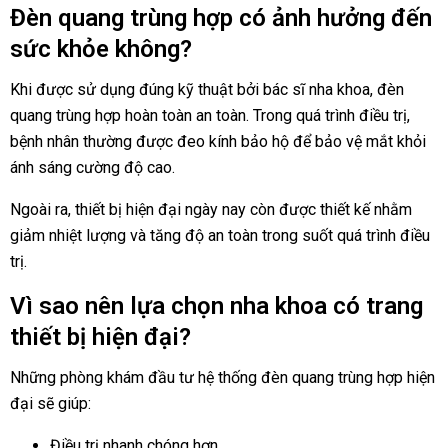
Đèn quang trùng hợp có ảnh hưởng đến
sức khỏe không?
Khi được sử dụng đúng kỹ thuật bởi bác sĩ nha khoa, đèn
quang trùng hợp hoàn toàn an toàn. Trong quá trình điều trị,
bệnh nhân thường được đeo kính bảo hộ để bảo vệ mắt khỏi
ánh sáng cường độ cao.
Ngoài ra, thiết bị hiện đại ngày nay còn được thiết kế nhằm
giảm nhiệt lượng và tăng độ an toàn trong suốt quá trình điều
trị.
Vì sao nên lựa chọn nha khoa có trang
thiết bị hiện đại?
Những phòng khám đầu tư hệ thống đèn quang trùng hợp hiện
đại sẽ giúp:
Điều trị nhanh chóng hơn