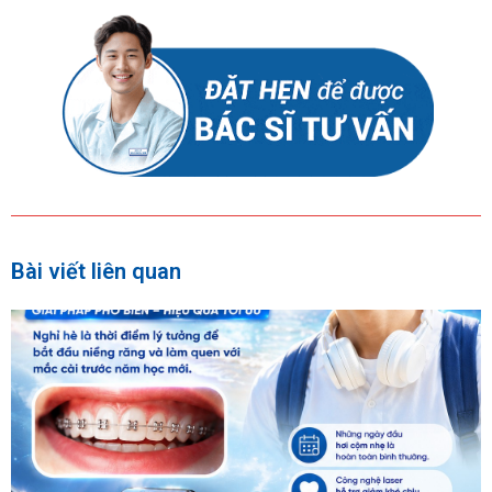
Bài viết liên quan