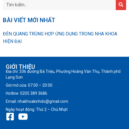
BÀI VIẾT MỚI NHẤT
ĐÈN QUANG TRÙNG HỢP ỨNG DỤNG TRONG NHA KHOA
HIỆN ĐẠI
GIỚI THIỆU
Địa chỉ: 336 đường Bà Triệu, Phường Hoàng Văn Thụ, Thành phố
Lạng Sơn
Giờ mở cửa: 07:00 – 20:00
Hotline: 0205 389 3686
Email: nhakhoakinhdo@gmail.com
Ngày hoạt động: Thứ 2 – Chủ Nhật