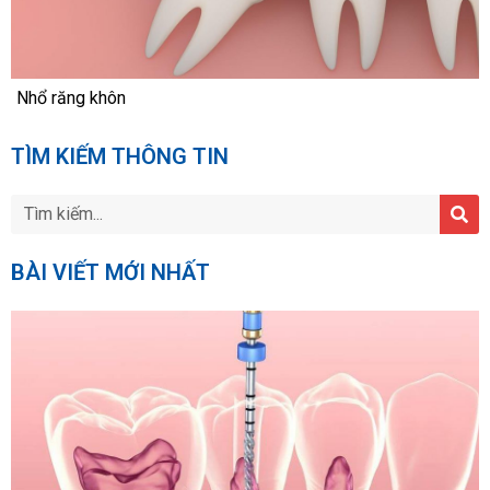
Nhổ răng khôn
TÌM KIẾM THÔNG TIN
BÀI VIẾT MỚI NHẤT