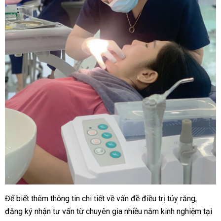
Để biết thêm thông tin chi tiết về vấn đề điều trị tủy răng,
đăng ký nhận tư vấn từ chuyên gia nhiều năm kinh nghiệm
tại