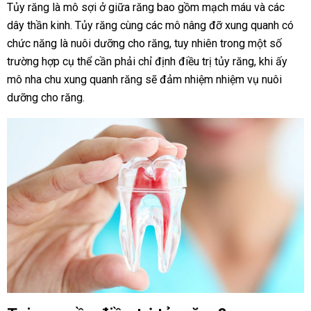
Tủy răng là mô sợi ở giữa răng bao gồm mạch máu và các
dây thần kinh. Tủy răng cùng các mô nâng đỡ xung quanh có
chức năng là nuôi dưỡng cho răng, tuy nhiên trong một số
trường hợp cụ thể cần phải chỉ định
điều trị tủy
răng, khi ấy
mô nha chu xung quanh răng sẽ đảm nhiệm nhiệm vụ nuôi
dưỡng cho răng.