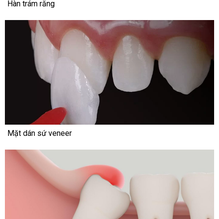
Hàn trám răng
Mặt dán sứ veneer