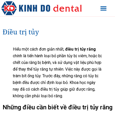
Điều trị tủy
Hiểu một cách đơn giản nhất,
điều trị tủy răng
chính là tiến hành loại bỏ phần tủy bị viêm, hoặc bị
chết của răng bị bệnh, và sử dụng vật liệu phù hợp
để thay thế tủy răng tự nhiên. Việc này được gọi là
trám bít ống tủy. Trước đây, những răng có tủy bị
bệnh đều được chỉ định loại bỏ. Khoa học ngày
nay đã có cách điều trị tủy giúp giữ được răng,
không cần phải loại bỏ răng.
Những điều cần biết về điều trị tủy răng