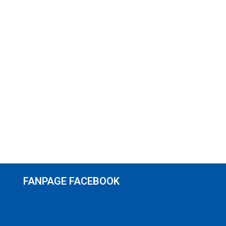
FANPAGE FACEBOOK