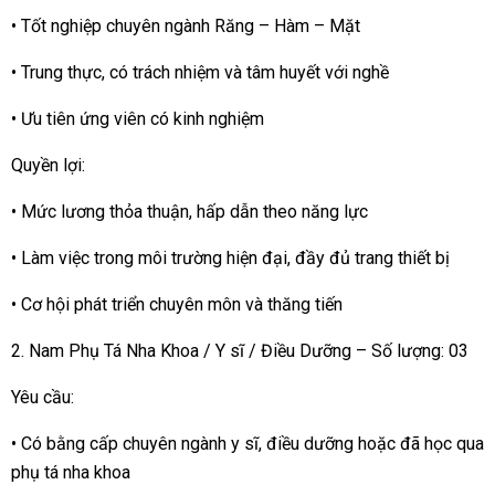
• Tốt nghiệp chuyên ngành Răng – Hàm – Mặt
• Trung thực, có trách nhiệm và tâm huyết với nghề
• Ưu tiên ứng viên có kinh nghiệm
Quyền lợi:
• Mức lương thỏa thuận, hấp dẫn theo năng lực
• Làm việc trong môi trường hiện đại, đầy đủ trang thiết bị
• Cơ hội phát triển chuyên môn và thăng tiến
2. Nam Phụ Tá Nha Khoa / Y sĩ / Điều Dưỡng – Số lượng: 03
Yêu cầu:
• Có bằng cấp chuyên ngành y sĩ, điều dưỡng hoặc đã học qua
phụ tá nha khoa