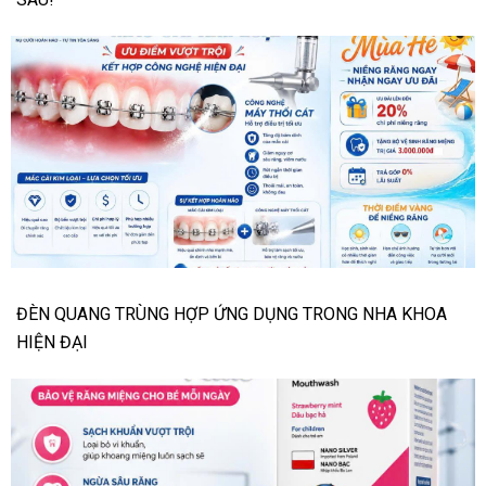
ĐÈN QUANG TRÙNG HỢP ỨNG DỤNG TRONG NHA KHOA
HIỆN ĐẠI