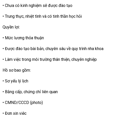
• Chưa có kinh nghiệm sẽ được đào tạo
• Trung thực, nhiệt tình và có tinh thần học hỏi
Quyền lợi:
• Mức lương thỏa thuận
• Được đào tạo bài bản, chuyên sâu về quy trình nha khoa
• Làm việc trong môi trường thân thiện, chuyên nghiệp
Hồ sơ bao gồm:
• Sơ yếu lý lịch
• Bằng cấp, chứng chỉ liên quan
• CMND/CCCD (photo)
• Đơn xin việc