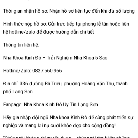
Thời gian nhận hồ sơ: Nhận hồ sơ liên tục đến khi đủ số lượng
Hình thức nộp hồ sơ: Gửi trực tiếp tại phòng lễ tân hoặc liên
hệ hotline/zalo để được hướng dẫn chi tiết
Thông tin liên hệ:
Nha Khoa Kinh Đô – Trải Nghiệm Nha Khoa 5 Sao
Hotline/Zalo: 0827.560.966
Địa chỉ: 336 đường Bà Triệu, phường Hoàng Văn Thụ, thành
phố Lạng Sơn
Fanpage: Nha Khoa Kinh Đô Uy Tín Lạng Sơn
Hãy gia nhập đội ngũ Nha khoa Kinh Đô để cùng phát triển sự
nghiệp và mang lại nụ cười khỏe đẹp cho cộng đồng!