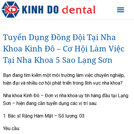
Tuyển Dụng Đồng Đội Tại Nha
Khoa Kinh Đô – Cơ Hội Làm Việc
Tại Nha Khoa 5 Sao Lạng Sơn
Bạn đang tìm kiếm một môi trường làm việc chuyên nghiệp,
hiện đại và nhiều cơ hội phát triển trong lĩnh vực nha khoa?
Nha khoa Kinh Đô – Đơn vị nha khoa uy tín hàng đầu tại Lạng
Sơn – hiện đang cần tuyển dụng các vị trí sau:
1. Bác sĩ Răng Hàm Mặt – Số lượng: 03
Yêu cầu: