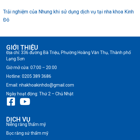
Trải nghiệm của Nhung khi sử dụng dịch vụ tại nha khoa Kinh
Đô
GIỚI THIỆU
Địa chỉ: 336 đường Bà Triệu, Phường Hoàng Văn Thụ, Thành phố
Lạng Sơn
Giờ mở cửa: 07:00 – 20:00
Hotline: 0205 389 3686
Email: nhakhoakinhdo@gmail.com
Ngày hoạt động: Thứ 2 – Chủ Nhật
DỊCH VỤ
Niềng răng thẩm mỹ
Bọc răng sứ thẩm mỹ