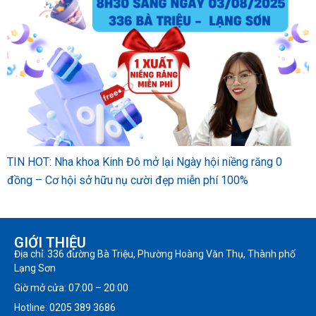
TIN HOT: Nha khoa Kinh Đô mở lại Ngày hội niềng răng 0
đồng – Cơ hội sở hữu nụ cười đẹp miễn phí 100%
GIỚI THIỆU
Địa chỉ: 336 đường Bà Triệu, Phường Hoàng Văn Thụ, Thành phố
Lạng Sơn
Giờ mở cửa: 07:00 – 20:00
Hotline: 0205 389 3686