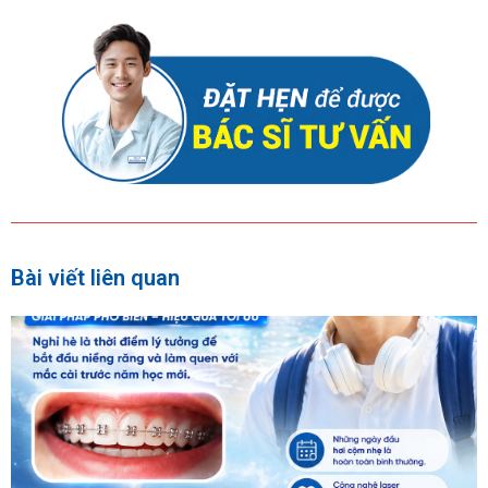
Bài viết liên quan