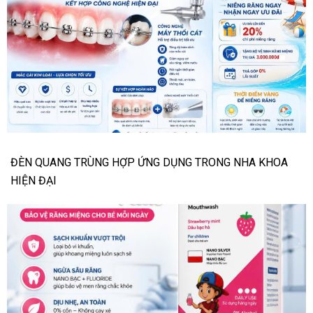
ĐÈN QUANG TRÙNG HỢP ỨNG DỤNG TRONG NHA KHOA
HIỆN ĐẠI