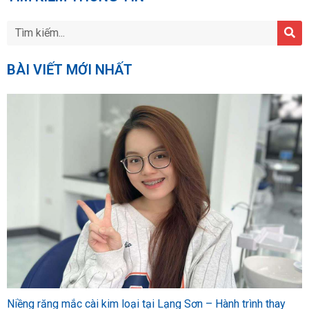
BÀI VIẾT MỚI NHẤT
Niềng răng mắc cài kim loại tại Lạng Sơn – Hành trình thay