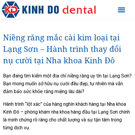
Niềng răng mắc cài kim loại tại
Lạng Sơn – Hành trình thay đổi
nụ cười tại Nha khoa Kinh Đô
Bạn đang tìm kiếm một địa chỉ niềng răng uy tín tại Lạng Sơn?
Bạn mong muốn sở hữu nụ cười đều đẹp, tự nhiên mà vẫn
đảm bảo sức khỏe răng miệng lâu dài?
Hành trình “lột xác” của hàng nghìn khách hàng tại Nha khoa
Kinh Đô – phòng khám nha khoa hàng đầu tại Lạng Sơn chính
là minh chứng rõ ràng cho chất lượng và sự tận tâm trong
từng dịch vụ.