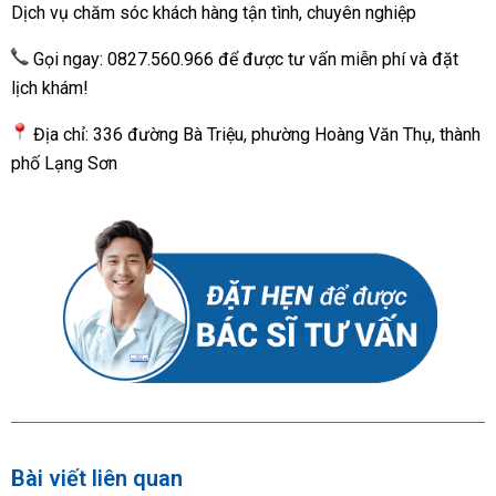
Dịch vụ chăm sóc khách hàng tận tình, chuyên nghiệp
Gọi ngay: 0827.560.966 để được tư vấn miễn phí và đặt
lịch khám!
Địa chỉ: 336 đường Bà Triệu, phường Hoàng Văn Thụ, thành
phố Lạng Sơn
Bài viết liên quan