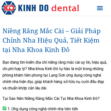
Niềng Răng Mắc Cài – Giải Pháp
Chỉnh Nha Hiệu Quả, Tiết Kiệm
tại Nha Khoa Kinh Đô
Bạn đang tìm kiếm địa chỉ niềng răng mắc cài uy tín, hiệu quả,
chi phí hợp lý? Nha khoa Kinh Đô tự hào là một trong những
phòng khám tiên phong tại Lạng Sơn ứng dụng công nghệ
chỉnh nha hiện đại, giúp khách hàng sở hữu nụ cười đều đẹp
và chuẩn khớp cắn lâu dài.
Tại Sao Nên Niềng Răng Mắc Cài Tại Nha Khoa Kinh Đô?
1. Ứng dụng công nghệ chỉnh nha tiên tiến