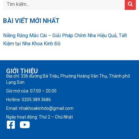
BÀI VIẾT MỚI NHẤT
Niềng Răng Mắc Cài – Giải Pháp Chỉnh Nha Hiệu Quả, Tiết
Kiệm tại Nha Khoa Kinh Đô
GIỚI THIỆU
Địa chỉ: 336 đường Bà Triệu, Phường Hoàng Văn Thụ, Thành phố
Lạng Sơn
Giờ mở cửa: 07:00 – 20:00
Hotline: 0205 389 3686
Email: nhakhoakinhdo@gmail.com
Ngày hoạt động: Thứ 2 – Chủ Nhật