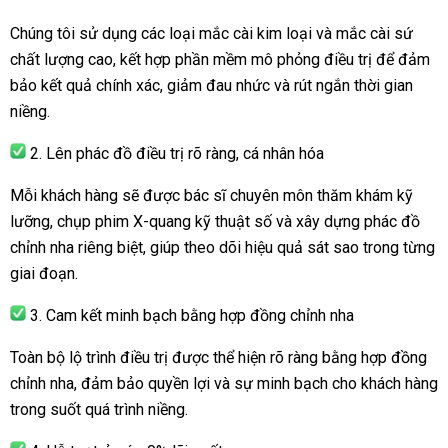
Chúng tôi sử dụng các loại mắc cài kim loại và mắc cài sứ
chất lượng cao, kết hợp phần mềm mô phỏng điều trị để đảm
bảo kết quả chính xác, giảm đau nhức và rút ngắn thời gian
niềng.
2. Lên phác đồ điều trị rõ ràng, cá nhân hóa
Mỗi khách hàng sẽ được bác sĩ chuyên môn thăm khám kỹ
lưỡng, chụp phim X-quang kỹ thuật số và xây dựng phác đồ
chỉnh nha riêng biệt, giúp theo dõi hiệu quả sát sao trong từng
giai đoạn.
3. Cam kết minh bạch bằng hợp đồng chỉnh nha
Toàn bộ lộ trình điều trị được thể hiện rõ ràng bằng hợp đồng
chỉnh nha, đảm bảo quyền lợi và sự minh bạch cho khách hàng
trong suốt quá trình niềng.