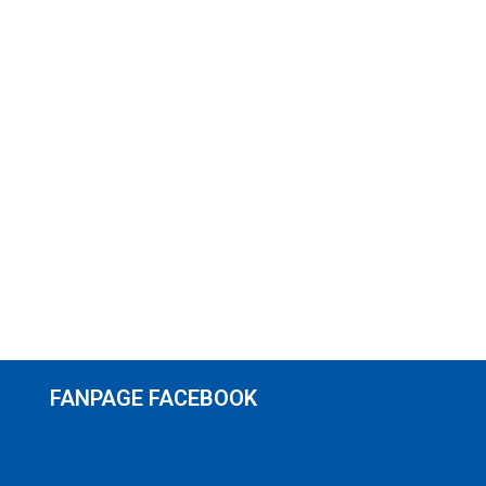
FANPAGE FACEBOOK