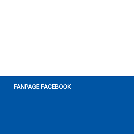
FANPAGE FACEBOOK