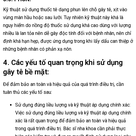
Kỹ thuật sử dụng thuốc tê dạng phun lên chỗ gây tê, xịt vào
vùng màn hầu hoặc sau lưỡi. Tuy nhiên kỹ thuật này khá là
nguy hiểm do nồng độ thuốc sử dụng khá cao dùng với lượng
nhiều là lan tỏa nên dễ gây độc tính đối với bệnh nhân, nên chỉ
định khá hạn hẹp, được ứng dụng trong khi lấy dấu can thiệp ở
những bệnh nhân có phản xạ nôn.
4. Các yếu tố quan trọng khi sử dụng
gây tê bề mặt:
Để đảm bảo an toàn và hiệu quả của quá trình điều trị, cần
tuân thủ các yếu tố sau:
Sử dụng đúng liều lượng và kỹ thuật áp dụng chính xác:
Việc sử dụng đúng liều lượng và kỹ thuật áp dụng chính
xác là rất quan trọng để đảm bảo an toàn và hiệu quả
trong quá trình điều trị. Bác sĩ nha khoa cần phải thực