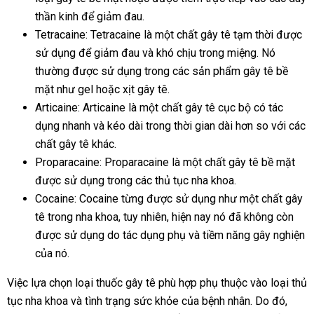
thần kinh để giảm đau.
Tetracaine: Tetracaine là một chất gây tê tạm thời được
sử dụng để giảm đau và khó chịu trong miệng. Nó
thường được sử dụng trong các sản phẩm gây tê bề
mặt như gel hoặc xịt gây tê.
Articaine: Articaine là một chất gây tê cục bộ có tác
dụng nhanh và kéo dài trong thời gian dài hơn so với các
chất gây tê khác.
Proparacaine: Proparacaine là một chất gây tê bề mặt
được sử dụng trong các thủ tục nha khoa.
Cocaine: Cocaine từng được sử dụng như một chất gây
tê trong nha khoa, tuy nhiên, hiện nay nó đã không còn
được sử dụng do tác dụng phụ và tiềm năng gây nghiện
của nó.
Việc lựa chọn loại thuốc gây tê phù hợp phụ thuộc vào loại thủ
tục nha khoa và tình trạng sức khỏe của bệnh nhân. Do đó,