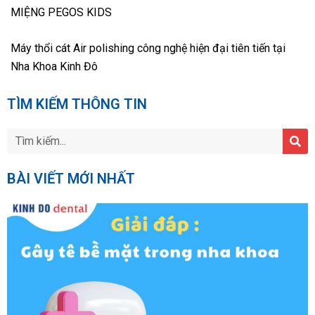
MIỆNG PEGOS KIDS
Máy thổi cát Air polishing công nghệ hiện đại tiên tiến tại
Nha Khoa Kinh Đô
TÌM KIẾM THÔNG TIN
BÀI VIẾT MỚI NHẤT