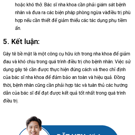
hoặc khó thở. Bác sĩ nha khoa cần phải giám sát bệnh
nhân và đưa ra các biện pháp phòng ngừa vàđiều trị phù
hợp nếu cần thiết để giảm thiểu các tác dụng phụ tiềm
ẩn.
5. Kết luận:
Gây tê bề mặt là một công cụ hữu ích trong nha khoa để giảm
đau và khó chịu trong quá trình điều trị cho bệnh nhân. Việc sử
dụng gây tê cần được thực hiện đúng cách và theo chỉ định
của bác sĩ nha khoa để đảm bảo an toàn và hiệu quả. Đồng
thời, bệnh nhân cũng cần phải hợp tác và tuân thủ các hướng
dẫn của bác sĩ để đạt được kết quả tốt nhất trong quá trình
điều trị.