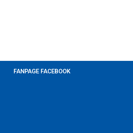
FANPAGE FACEBOOK