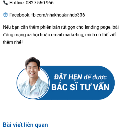
Hotline:
0827.560.966
Facebook:
fb.com/nhakhoakinhdo336
Nếu bạn cần thêm phiên bản rút gọn cho landing page, bài
đăng mạng xã hội hoặc email marketing, mình có thể viết
thêm nhé!
Bài viết liên quan