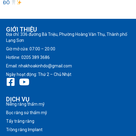
ĐÔ
GIỚI THIỆU
Địa chỉ: 336 đường Bà Triệu, Phường Hoàng Văn Thụ, Thành phố
Lạng Sơn
Giờ mở cửa: 07:00 – 20:00
Hotline: 0205 389 3686
Email: nhakhoakinhdo@gmail.com
Ngày hoạt động: Thứ 2 – Chủ Nhật
DỊCH VỤ
Niềng răng thẩm mỹ
Bọc răng sứ thẩm mỹ
Tẩy trắng răng
Trồng răng Implant