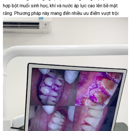
hợp bột muối sinh học, khí và nước áp lực cao
lên bề mặt
răng. Phương pháp này mang đến nhiều ưu điểm vượt trội: