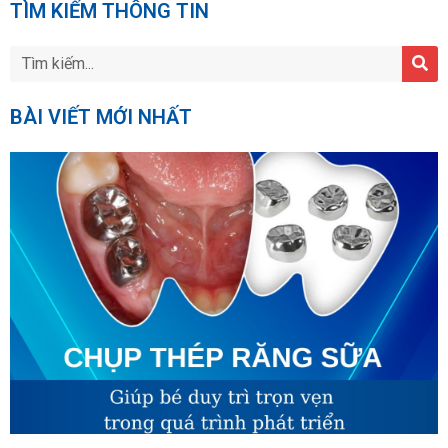
TÌM KIẾM THÔNG TIN
BÀI VIẾT MỚI NHẤT