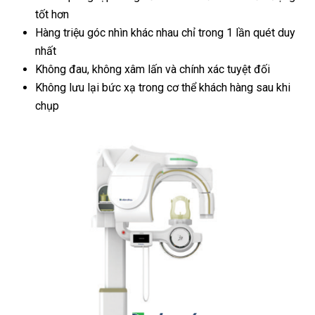
tốt hơn
Hàng triệu góc nhìn khác nhau chỉ trong 1 lần quét duy
nhất
Không đau, không xâm lấn và chính xác tuyệt đối
Không lưu lại bức xạ trong cơ thể khách hàng sau khi
chụp