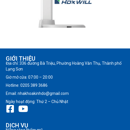
GIỚI THIỆU
Địa chỉ: 336 đường Bà Triệu, Phường Hoàng Văn Thụ, Thành phố
Lạng Sơn
Giờ mở cửa: 07:00 – 20:00
Hotline: 0205 389 3686
Email: nhakhoakinhdo@gmail.com
Ngày hoạt động: Thứ 2 – Chủ Nhật
DỊCH VỤ