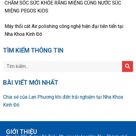
CHĂM SÓC SỨC KHỎE RĂNG MIỆNG CÙNG NƯỚC SÚC
MIỆNG PEGOS KIDS
Máy thổi cát Air polishing công nghệ hiện đại tiên tiến tại
Nha Khoa Kinh Đô
TÌM KIẾM THÔNG TIN
BÀI VIẾT MỚI NHẤT
Chia sẻ của Lan Phương khi đến trải nghiệm tại Nha Khoa
Kinh Đô
GIỚI THIỆU