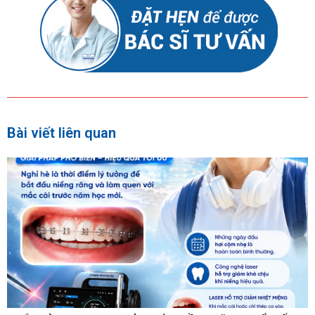
Bài viết liên quan