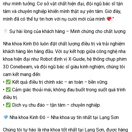
như mình tưởng. Cơ sở vật chất hiện đại, đội ngũ bác sĩ tận
tâm và chuyên nghiệp khiến mình thật sự yên tâm. Giờ đây,
mình đã có thể tự tin hơn với nụ cười mới của mình
.”
Sự hài lòng của khách hàng – Minh chứng cho chất lượng
Nha khoa Kinh Đô luôn đặt chất lượng điều trị và trải nghiệm
khách hàng lên hàng đầu. Với sự kết hợp giữa công nghệ nha
khoa hiện đại như Robot định vị X-Guide, hệ thống chụp phim
3D Conebeam, và đội ngũ bác sĩ giàu kinh nghiệm, chúng tôi
cam kết mang đến:
•
Kết quả điều trị chính xác – an toàn – bền vững.
•
Cảm giác thoải mái, không đau buốt trong suốt quá trình
điều trị.
•
Dịch vụ chu đáo – tận tâm – chuyên nghiệp.
Nha khoa Kinh Đô – Nha khoa uy tín nhất tại Lạng Sơn
Chúng tôi tự hào là nha khoa tốt nhất tại Lạng Sơn, được hàng