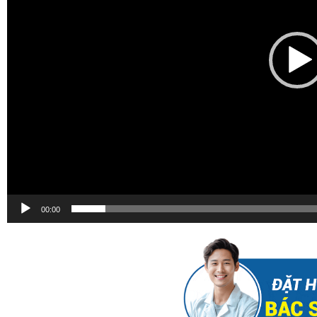
00:00