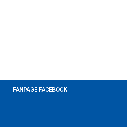
FANPAGE FACEBOOK