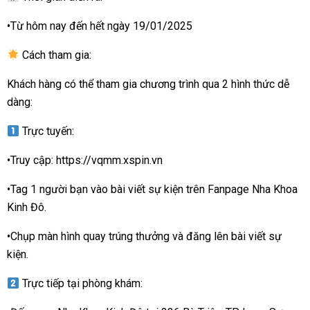
•Từ hôm nay đến hết ngày 19/01/2025
Cách tham gia:
Khách hàng có thể tham gia chương trình qua 2 hình thức dễ
dàng:
Trực tuyến:
•Truy cập:
https://vqmm.xspin.vn
•Tag 1 người bạn vào bài viết sự kiện trên Fanpage Nha Khoa
Kinh Đô.
•Chụp màn hình quay trúng thưởng và đăng lên bài viết sự
kiện.
Trực tiếp tại phòng khám: