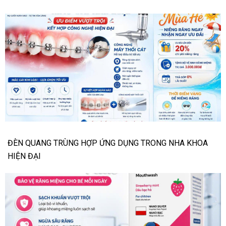
ĐÈN QUANG TRÙNG HỢP ỨNG DỤNG TRONG NHA KHOA
HIỆN ĐẠI