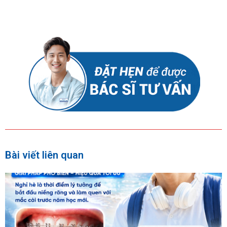
Bài viết liên quan