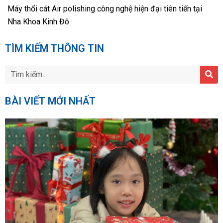
Máy thổi cát Air polishing công nghệ hiện đại tiên tiến tại
Nha Khoa Kinh Đô
TÌM KIẾM THÔNG TIN
BÀI VIẾT MỚI NHẤT