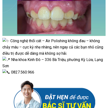
Công nghệ thổi cát – Air Polishing không đau – không
chảy máu – cực kỳ nhẹ nhàng, nên ngay cả các bạn nhỏ cũng
điều trị được dễ dàng mà không sợ hãi.
Nha khoa Kinh Đô – 336 Bà Triệu, phường Kỳ Lừa, Lạng
Sơn
0827.560.966