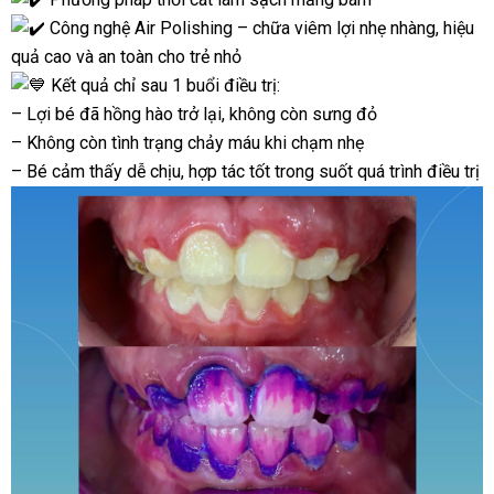
Công nghệ Air Polishing – chữa viêm lợi nhẹ nhàng, hiệu
quả cao và an toàn cho trẻ nhỏ
Kết quả chỉ sau 1 buổi điều trị:
– Lợi bé đã hồng hào trở lại, không còn sưng đỏ
– Không còn tình trạng chảy máu khi chạm nhẹ
– Bé cảm thấy dễ chịu, hợp tác tốt trong suốt quá trình điều trị