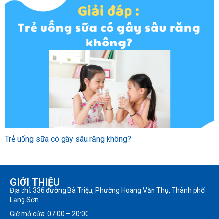
Trẻ uống sữa có gây sâu răng không?
GIỚI THIỆU
Địa chỉ: 336 đường Bà Triệu, Phường Hoàng Văn Thụ, Thành phố
Lạng Sơn
Giờ mở cửa: 07:00 – 20:00