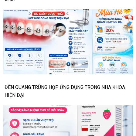
ĐÈN QUANG TRÙNG HỢP ỨNG DỤNG TRONG NHA KHOA
HIỆN ĐẠI