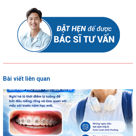
Bài viết liên quan