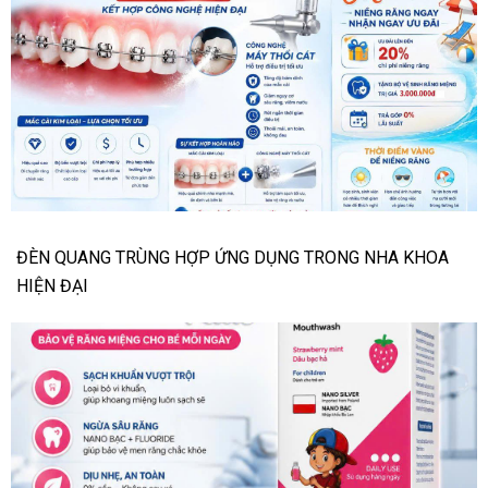
ĐÈN QUANG TRÙNG HỢP ỨNG DỤNG TRONG NHA KHOA
HIỆN ĐẠI