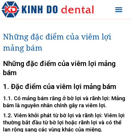
Những đặc điểm của viêm lợi
mảng bám
Những đặc điểm của viêm lợi mảng
bám
1. Đặc điểm của viêm lợi mảng bám
1.1. Có mảng bám răng ở bờ lợi và rãnh lợi: Mảng
bám là nguyên nhân chính gây ra viêm lợi.
1.2. Viêm khởi phát từ bờ lợi và rãnh lợi: Viêm lợi
thường bắt đầu từ bờ lợi hoặc rãnh lợi và có thể
lan rộng sang các vùng khác của miệng.