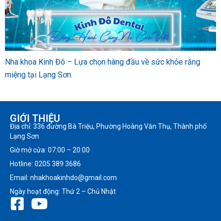
Nha khoa Kinh Đô – Lựa chọn hàng đầu về sức khỏe răng
miệng tại Lạng Sơn.
GIỚI THIỆU
Địa chỉ: 336 đường Bà Triệu, Phường Hoàng Văn Thụ, Thành phố
Lạng Sơn
Giờ mở cửa: 07:00 – 20:00
Hotline: 0205 389 3686
Email: nhakhoakinhdo@gmail.com
Ngày hoạt động: Thứ 2 – Chủ Nhật