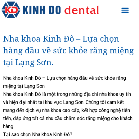
Nha khoa Kinh Đô – Lựa chọn
hàng đầu về sức khỏe răng miệng
tại Lạng Sơn.
Nha khoa Kinh Đô – Lựa chọn hàng đầu về sức khỏe răng
miệng tại Lạng Sơn
Nha khoa Kinh Đô là một trong những địa chỉ nha khoa uy tín
và hiện đại nhất tại khu vực Lạng Sơn. Chúng tôi cam kết
mang đến dịch vụ nha khoa cao cấp, kết hợp công nghệ tiên
tiến, đáp ứng tất cả nhu cầu chăm sóc răng miệng cho khách
hàng.
Tại sao chọn Nha khoa Kinh Đô?