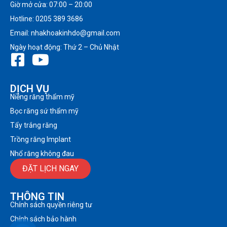
Giờ mở cửa: 07:00 – 20:00
Hotline: 0205 389 3686
Email: nhakhoakinhdo@gmail.com
Ngày hoạt động: Thứ 2 – Chủ Nhật
DỊCH VỤ
Niềng răng thẩm mỹ
Bọc răng sứ thẩm mỹ
Tẩy trắng răng
Trồng răng Implant
Nhổ răng không đau
ĐẶT LỊCH NGAY
THÔNG TIN
Chính sách quyền riêng tư
Chính sách bảo hành