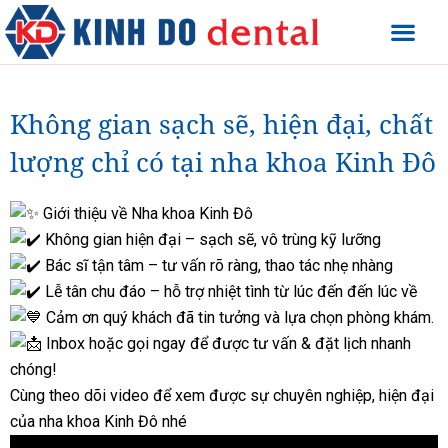
Không gian sạch sẽ, hiện đại, chất
lượng chỉ có tại nha khoa Kinh Đô
Giới thiệu về Nha khoa Kinh Đô
Không gian hiện đại – sạch sẽ, vô trùng kỹ lưỡng
Bác sĩ tận tâm – tư vấn rõ ràng, thao tác nhẹ nhàng
Lễ tân chu đáo – hỗ trợ nhiệt tình từ lúc đến đến lúc về
Cảm ơn quý khách đã tin tưởng và lựa chọn phòng khám.
Inbox hoặc gọi ngay để được tư vấn & đặt lịch nhanh
chóng!
Cùng theo dõi video để xem được sự chuyên nghiệp, hiện đại
của nha khoa Kinh Đô nhé
Trình