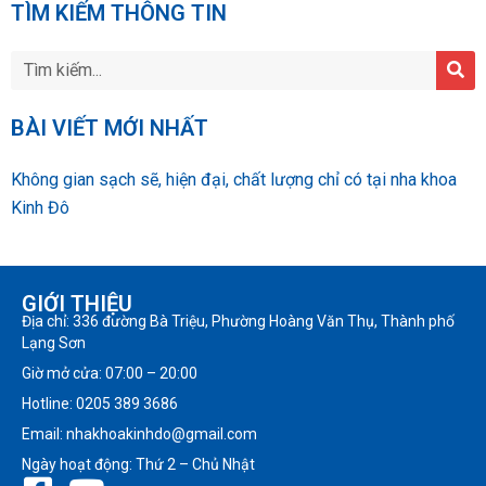
TÌM KIẾM THÔNG TIN
BÀI VIẾT MỚI NHẤT
Không gian sạch sẽ, hiện đại, chất lượng chỉ có tại nha khoa
Kinh Đô
GIỚI THIỆU
Địa chỉ: 336 đường Bà Triệu, Phường Hoàng Văn Thụ, Thành phố
Lạng Sơn
Giờ mở cửa: 07:00 – 20:00
Hotline: 0205 389 3686
Email: nhakhoakinhdo@gmail.com
Ngày hoạt động: Thứ 2 – Chủ Nhật