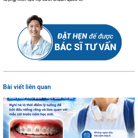
Bài viết liên quan