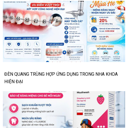
ĐÈN QUANG TRÙNG HỢP ỨNG DỤNG TRONG NHA KHOA
HIỆN ĐẠI