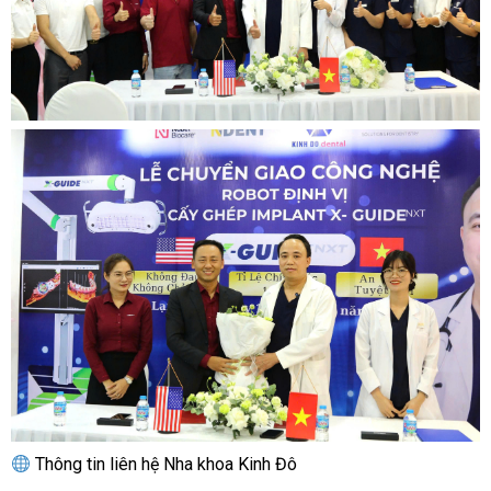
Thông tin liên hệ Nha khoa Kinh Đô